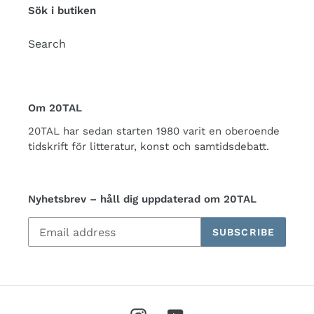
Sök i butiken
Search
Om 20TAL
20TAL har sedan starten 1980 varit en oberoende
tidskrift för litteratur, konst och samtidsdebatt.
Nyhetsbrev – håll dig uppdaterad om 20TAL
SUBSCRIBE