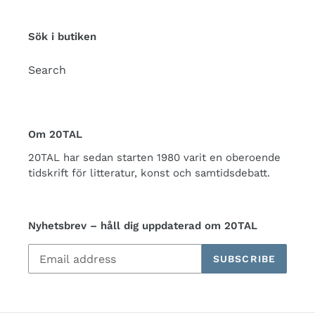
Sök i butiken
Search
Om 20TAL
20TAL har sedan starten 1980 varit en oberoende
tidskrift för litteratur, konst och samtidsdebatt.
Nyhetsbrev – håll dig uppdaterad om 20TAL
SUBSCRIBE