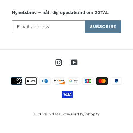
Nyhetsbrev – håll dig uppdaterad om 20TAL
SUBSCRIBE
Instagram
YouTube
Payment
methods
© 2026,
20TAL
Powered by Shopify