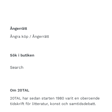
Ångerrätt
Ångra köp / Ångerrätt
Sök i butiken
Search
Om 20TAL
20TAL har sedan starten 1980 varit en oberoende
tidskrift för litteratur, konst och samtidsdebatt.